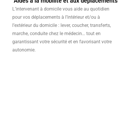
Aides à la mobilité et aux déplacements
L’intervenant à domicile vous aide au quotidien
pour vos déplacements à l’intérieur et/ou à
l’extérieur du domicile : lever, coucher, transferts,
marche, conduite chez le médecin… tout en
garantissant votre sécurité et en favorisant votre
autonomie.